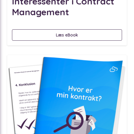
Interessenter i Contract
Management
Læs eBook