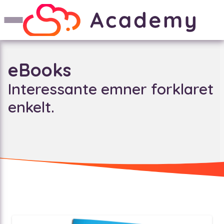
eBooks
Interessante emner forklaret
enkelt.