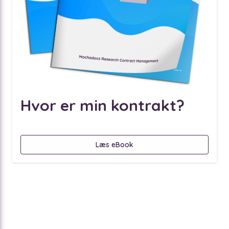
Hvor er min kontrakt?
Læs eBook