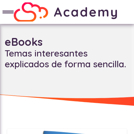
eBooks
Temas interesantes
explicados de forma sencilla.