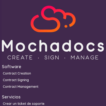
Software
Contract Creation
Contract Signing
Contract Management
Servicios
Crear un ticket de soporte