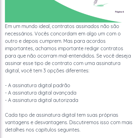
Em um mundo ideal, contratos assinados não são
necessários. Vocês concordam em algo um com o
outro e depois cumprem. Mas para acordos
importantes, achamos importante redigir contratos
para que não ocorram mal-entendidos. Se você deseja
assinar esse tipo de contrato com uma assinatura
digital, você tem 3 opções diferentes:
- A assinatura digital padrão
- A assinatura digital avançada
- A assinatura digital autorizada
Cada tipo de assinatura digital tem suas próprias
vantagens e desvantagens. Discutiremos isso com mais
detalhes nos capítulos seguintes.