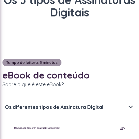
Digitais
Tempo de leitura: 5 minutos
eBook de conteúdo
Sobre o que é este eBook?
Os diferentes tipos de Assinatura Digital