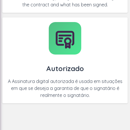
the contract and what has been signed.
Autorizado
A Assinatura digital autorizada é usada em situações
em que se deseja a garantia de que o signatário é
realmente o signatário.