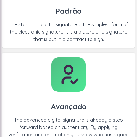
Padrão
The standard digital signature is the simplest form of
the electronic signature. It is a picture of a signature
that is put in a contract to sign.
Avançado
The advanced digital signature is already a step
forward based on authenticity. By applying
verification and encryption you know who has signed