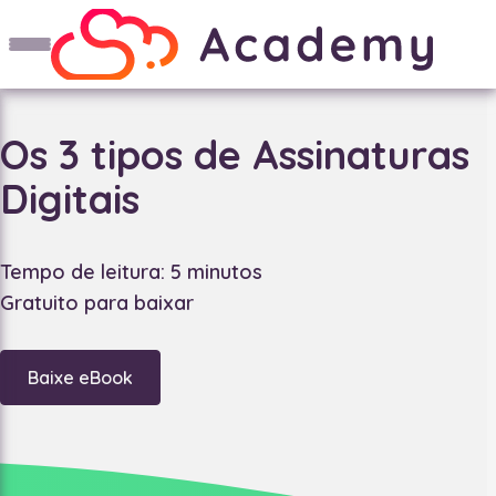
Os 3 tipos de Assinaturas
Digitais
Tempo de leitura: 5 minutos
Gratuito para baixar
Baixe eBook