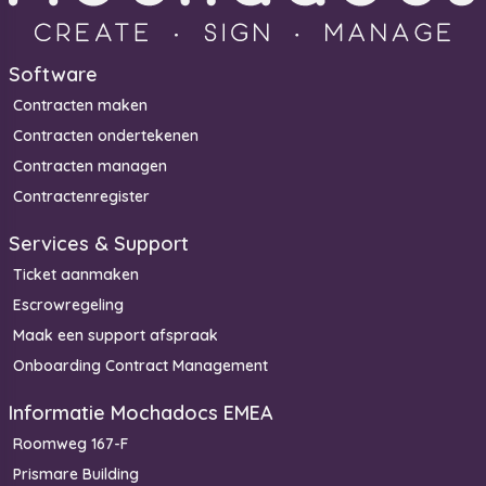
Software
Contracten maken
Contracten ondertekenen
Contracten managen
Contractenregister
Services & Support
Ticket aanmaken
Escrowregeling
Maak een support afspraak
Onboarding Contract Management
Informatie Mochadocs EMEA
Roomweg 167-F
Prismare Building