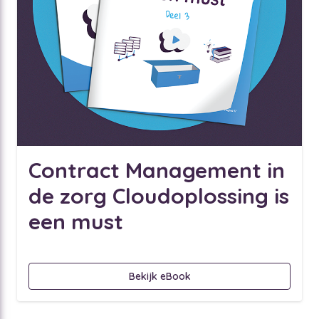
Contract Management in
de zorg Cloudoplossing is
een must
Bekijk eBook