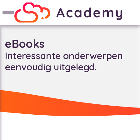
eBooks
Interessante onderwerpen
eenvoudig uitgelegd.