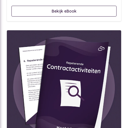
Bekijk eBook