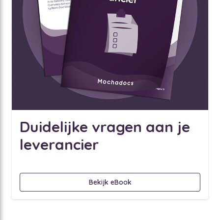
Duidelijke vragen aan je
leverancier
Bekijk eBook