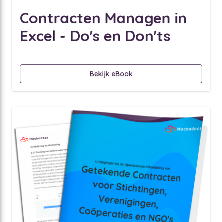
Contracten Managen in
Excel - Do's en Don'ts
Bekijk eBook