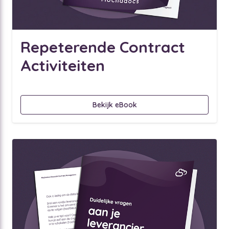
Repeterende Contract
Activiteiten
Bekijk eBook