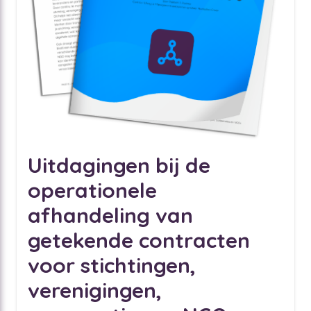
Uitdagingen bij de
operationele
afhandeling van
getekende contracten
voor stichtingen,
verenigingen,