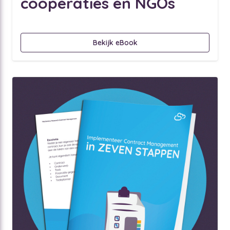
cooperaties en NGOs
Bekijk eBook