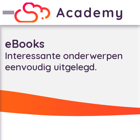
eBooks
Interessante onderwerpen
eenvoudig uitgelegd.