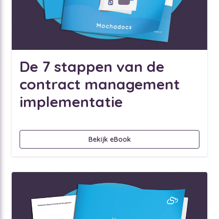
De 7 stappen van de
contract management
implementatie
Bekijk eBook