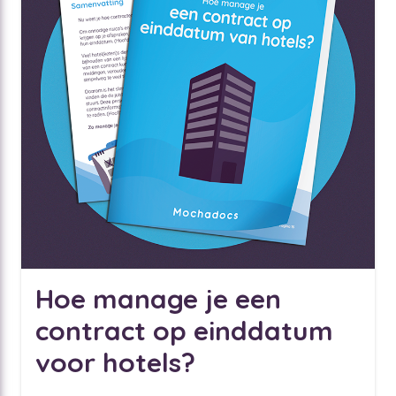
Hoe manage je een
contract op einddatum
voor hotels?