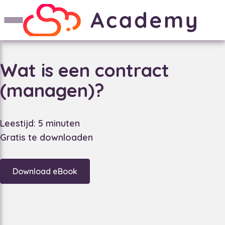
Wat is een contract
(managen)?
Leestijd: 5 minuten
Gratis te downloaden
Download eBook