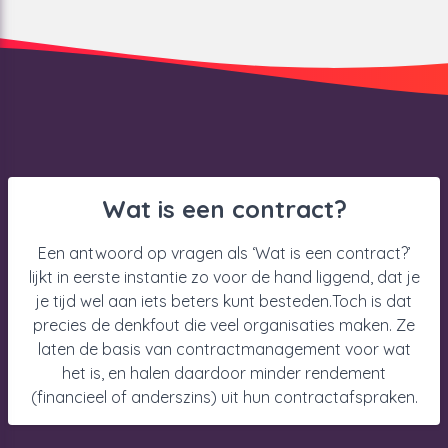
Wat is een contract?
Een antwoord op vragen als ‘Wat is een contract?’
lijkt in eerste
instantie zo voor de hand liggend, dat je
je tijd wel aan iets
beters kunt besteden.
Toch is dat
precies de denkfout die veel organisaties maken.
Ze
laten de basis van contractmanagement voor wat
het is, en
halen daardoor minder rendement
(financieel of anderszins) uit
hun contractafspraken.