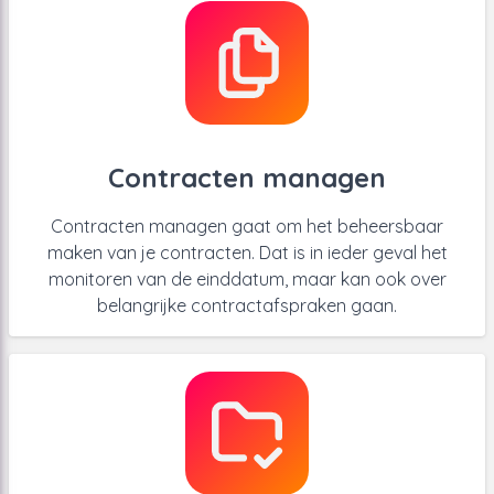
Contracten managen
Contracten managen gaat om het beheersbaar
maken van je contracten. Dat is in ieder geval het
monitoren van de einddatum, maar kan ook over
belangrijke contractafspraken gaan.