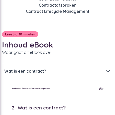
Contractafspraken
Contract Lifecycle Management
Leestijd: 10 minuten
Inhoud eBook
Waar gaat dit eBook over
Wat is een contract?