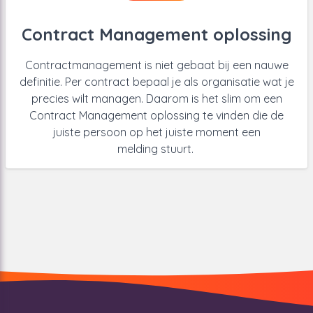
Contract Management oplossing
Contractmanagement is niet gebaat bij een nauwe
definitie. Per
contract bepaal je als organisatie wat je
precies wilt managen. Daarom is het slim om een
Contract Management oplossing te vinden die de
juiste persoon op het juiste moment een
melding stuurt.