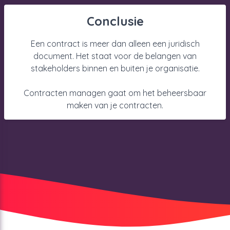
Conclusie
Een contract is meer dan alleen een juridisch
document. Het staat voor de belangen van
stakeholders binnen en buiten je organisatie.
Contracten managen gaat om het beheersbaar
maken van je contracten.