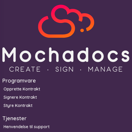
Programvare
Opprette Kontrakt
Signere Kontrakt
Styre Kontrakt
Tjenester
Henvendelse til support