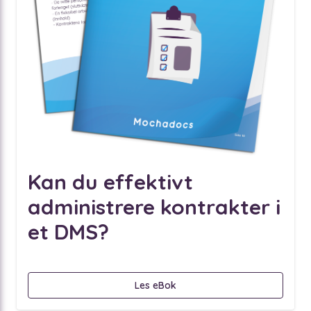
Kan du effektivt
administrere kontrakter i
et DMS?
Les eBok