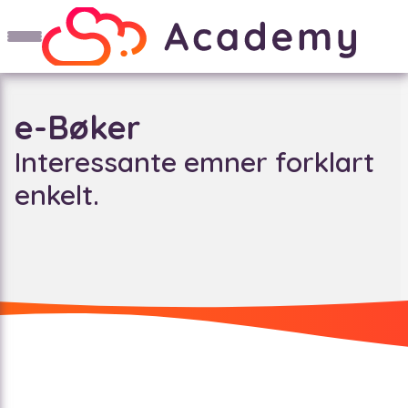
e-Bøker
Interessante emner forklart
enkelt.