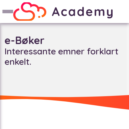
e-Bøker
Interessante emner forklart
enkelt.