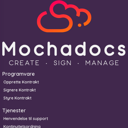
Programvare
Opprette Kontrakt
Signere Kontrakt
Styre Kontrakt
Tjenester
Henvendelse til support
Kontinuitetsordning