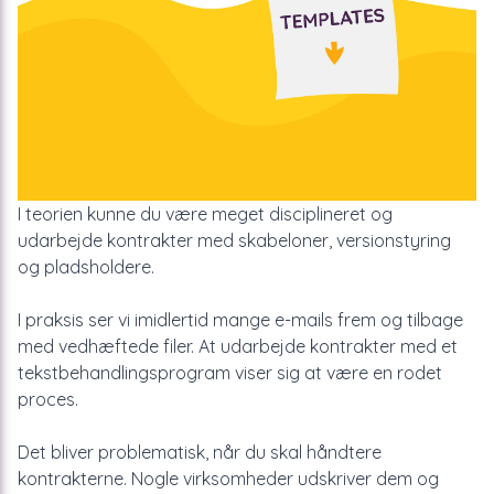
I teorien kunne du være meget disciplineret og
udarbejde kontrakter med skabeloner, versionstyring
og pladsholdere.
I praksis ser vi imidlertid mange e-mails frem og tilbage
med vedhæftede filer. At udarbejde kontrakter med et
tekstbehandlingsprogram viser sig at være en rodet
proces.
Det bliver problematisk, når du skal håndtere
kontrakterne. Nogle virksomheder udskriver dem og