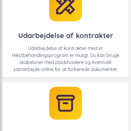
Udarbejdelse af kontrakter
Udarbejdelse af kontrakter med et
tekstbehandlingsprogram er muligt. Du kan bruge
skabeloner med pladsholdere og eventuelt
samarbejde online for at forberede dokumentet.