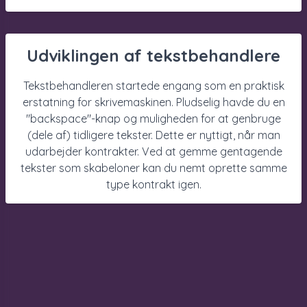
Udviklingen af tekstbehandlere
Tekstbehandleren startede engang som en praktisk
erstatning for skrivemaskinen. Pludselig havde du en
"backspace"-knap og muligheden for at genbruge
(dele af) tidligere tekster. Dette er nyttigt, når man
udarbejder kontrakter. Ved at gemme gentagende
tekster som skabeloner kan du nemt oprette samme
type kontrakt igen.