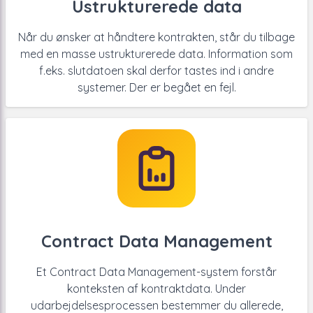
Ustrukturerede data
Når du ønsker at håndtere kontrakten, står du tilbage
med en masse ustrukturerede data. Information som
f.eks. slutdatoen skal derfor tastes ind i andre
systemer. Der er begået en fejl.
Contract Data Management
Et Contract Data Management-system forstår
konteksten af kontraktdata. Under
udarbejdelsesprocessen bestemmer du allerede,