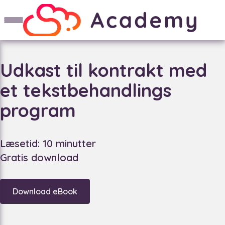
Udkast til kontrakt med
et tekstbehandlings
program
Læsetid: 10 minutter
Gratis download
Download eBook