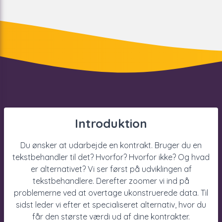
Introduktion
Du ønsker at udarbejde en kontrakt. Bruger du en
tekstbehandler til det? Hvorfor? Hvorfor ikke? Og hvad
er alternativet? Vi ser først på udviklingen af
tekstbehandlere. Derefter zoomer vi ind på
problemerne ved at overtage ukonstruerede data. Til
sidst leder vi efter et specialiseret alternativ, hvor du
får den største værdi ud af dine kontrakter.