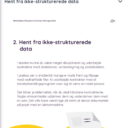
Hent fra ikke-strukturerede data