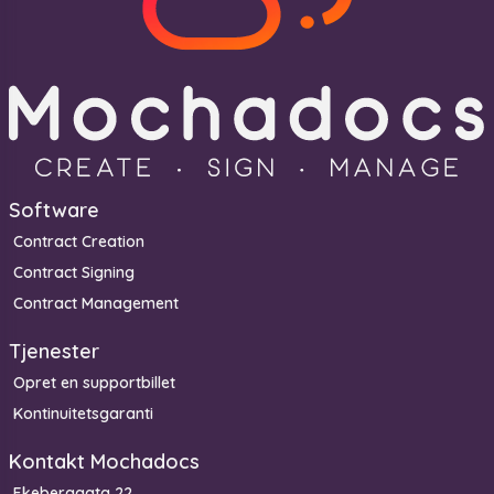
Software
Contract Creation
Contract Signing
Contract Management
Tjenester
Opret en supportbillet
Kontinuitetsgaranti
Kontakt Mochadocs
Ekeberggata 22