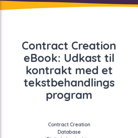
Contract Creation
eBook: Udkast til
kontrakt med et
tekstbehandlings
program
Contract Creation
Database