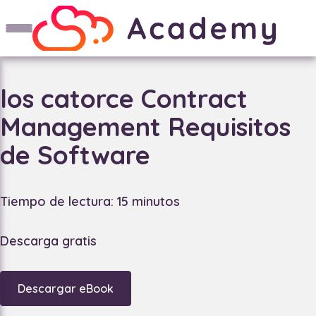
los catorce Contract
Management Requisitos
de Software
Tiempo de lectura: 15 minutos
Descarga gratis
Descargar eBook