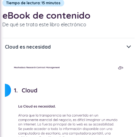
Tiempo de lectura: 15 minutos
eBook de contenido
De qué se trata este libro electrónico
Cloud es necesidad