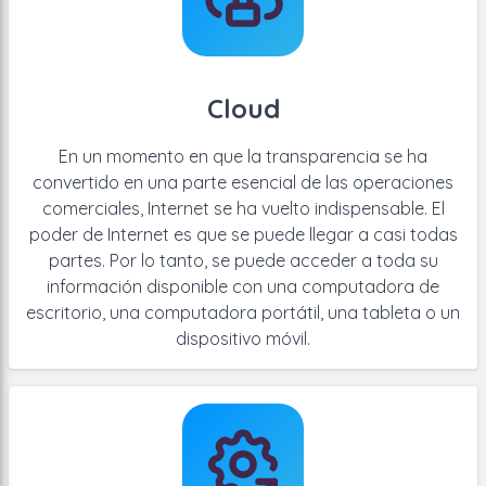
Cloud
En un momento en que la transparencia se ha
convertido en una parte esencial de las operaciones
comerciales, Internet se ha vuelto indispensable. El
poder de Internet es que se puede llegar a casi todas
partes. Por lo tanto, se puede acceder a toda su
información disponible con una computadora de
escritorio, una computadora portátil, una tableta o un
dispositivo móvil.