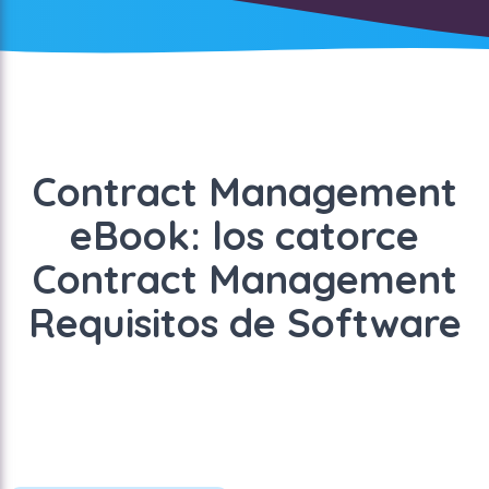
Contract Management
eBook: los catorce
Contract Management
Requisitos de Software