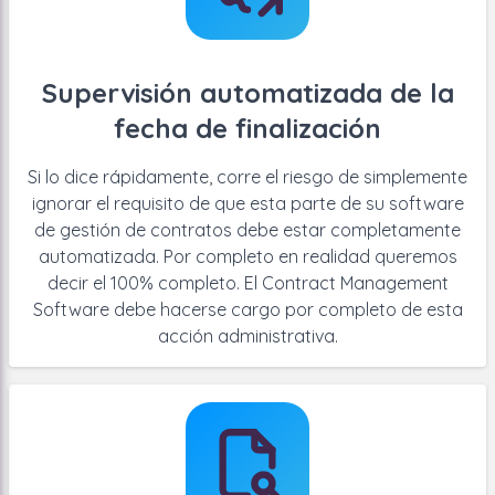
Supervisión automatizada de la
fecha de finalización
Si lo dice rápidamente, corre el riesgo de simplemente
ignorar el requisito de que esta parte de su software
de gestión de contratos debe estar completamente
automatizada. Por completo en realidad queremos
decir el 100% completo. El Contract Management
Software debe hacerse cargo por completo de esta
acción administrativa.