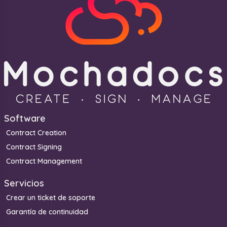
Software
Contract Creation
Contract Signing
Contract Management
Servicios
Crear un ticket de soporte
Garantía de continuidad