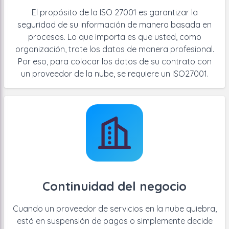
El propósito de la ISO 27001 es garantizar la
seguridad de su información de manera basada en
procesos. Lo que importa es que usted, como
organización, trate los datos de manera profesional.
Por eso, para colocar los datos de su contrato con
un proveedor de la nube, se requiere un ISO27001.
Continuidad del negocio
Cuando un proveedor de servicios en la nube quiebra,
está en suspensión de pagos o simplemente decide