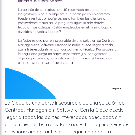
La Cloud es una parte inseparable de una solución de
Contract Management Software. Con la Cloud puede
llegar a todas las partes interesadas adecuadas sin
conocimientos técnicos. Por supuesto, hay una serie de
cuestiones importantes que juegan un papel en