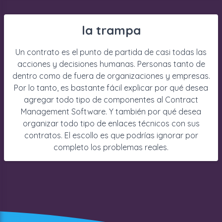
la trampa
Un contrato es el punto de partida de casi todas las
acciones y decisiones humanas. Personas tanto de
dentro como de fuera de organizaciones y empresas.
Por lo tanto, es bastante fácil explicar por qué desea
agregar todo tipo de componentes al Contract
Management Software. Y también por qué desea
organizar todo tipo de enlaces técnicos con sus
contratos. El escollo es que podrías ignorar por
completo los problemas reales.