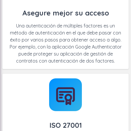
Asegure mejor su acceso
Una autenticación de múltiples factores es un
método de autenticación en el que debe pasar con
éxito por varios pasos para obtener acceso a algo.
Por ejemplo, con la aplicación Google Authenticator
puede proteger su aplicación de gestión de
contratos con autenticación de dos factores.
ISO 27001