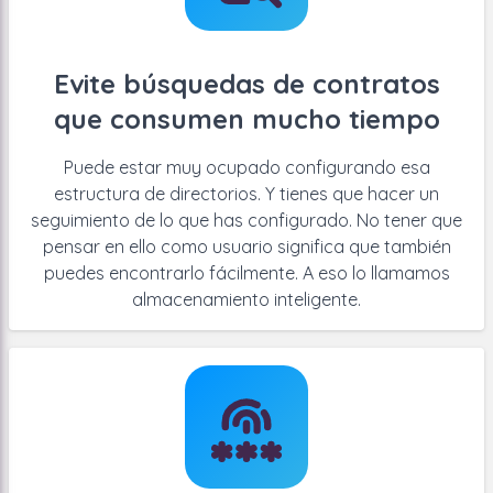
Evite búsquedas de contratos
que consumen mucho tiempo
Puede estar muy ocupado configurando esa
estructura de directorios. Y tienes que hacer un
seguimiento de lo que has configurado. No tener que
pensar en ello como usuario significa que también
puedes encontrarlo fácilmente. A eso lo llamamos
almacenamiento inteligente.