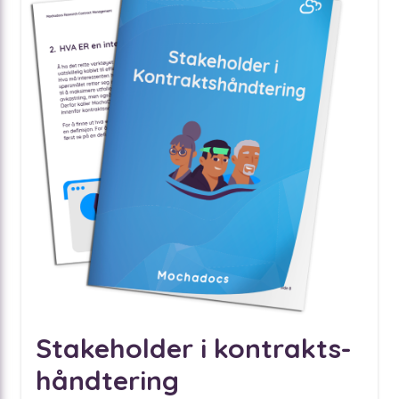
Stakeholder i kontrakts-
håndtering