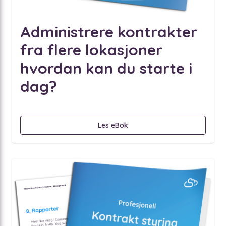
Administrere kontrakter
fra flere lokasjoner
hvordan kan du starte i
dag?
Les eBok