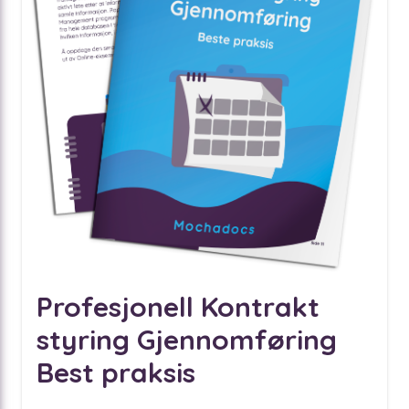
Profesjonell Kontrakt
styring Gjennomføring
Best praksis