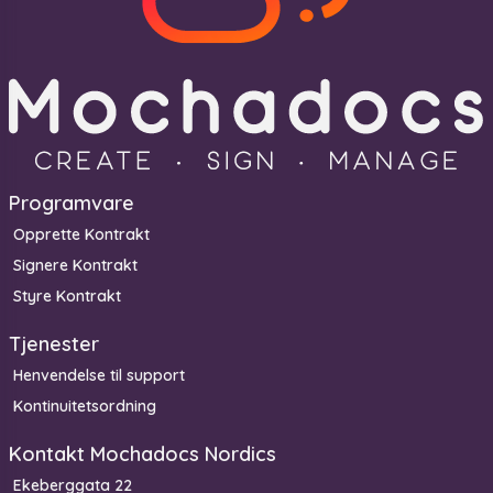
Programvare
Opprette Kontrakt
Signere Kontrakt
Styre Kontrakt
Tjenester
Henvendelse til support
Kontinuitetsordning
Kontakt Mochadocs Nordics
Ekeberggata 22