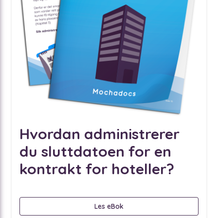
Hvordan administrerer
du sluttdatoen for en
kontrakt for hoteller?
Les eBok