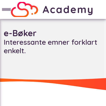
e-Bøker
Interessante emner forklart
enkelt.