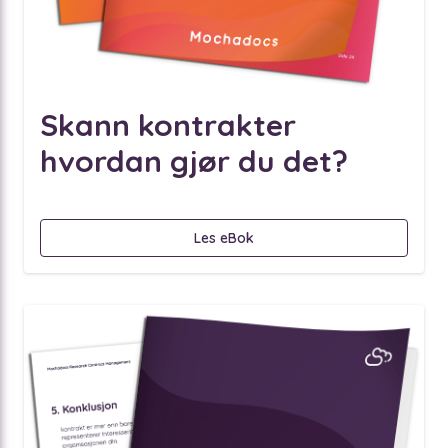
Skann kontrakter
hvordan gjør du det?
Les eBok