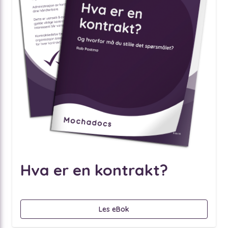
Hva er en kontrakt?
Les eBok