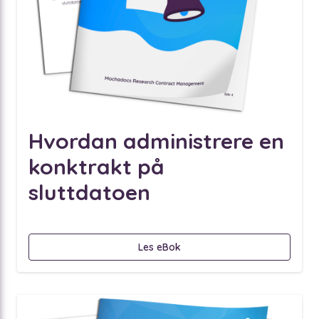
Hvordan administrere en
konktrakt på
sluttdatoen
Les eBok